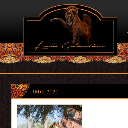
IMG_2131