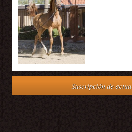
Suscripción de actual