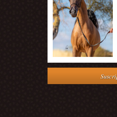
Suscri