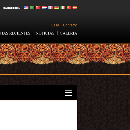
TRADUCCIÓN
Casa
Contacto
NTAS RECIENTES
NOTICIAS
GALERÍA