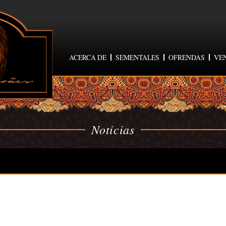
ACERCA DE
SEMENTALES
OFRENDAS
VE
Noticias