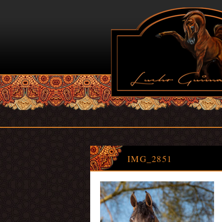
IMG_2851