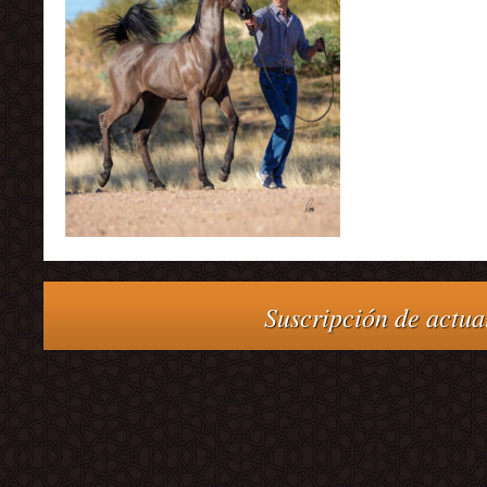
Suscripción de actual