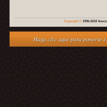
Copyright ©
1996-2018 Asocia
Haga clic aquí para ponerse e