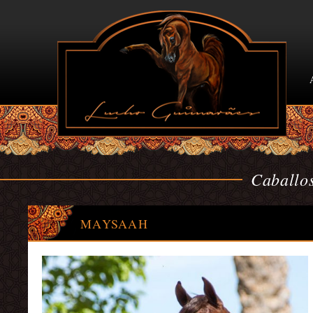
Caballos
MAYSAAH