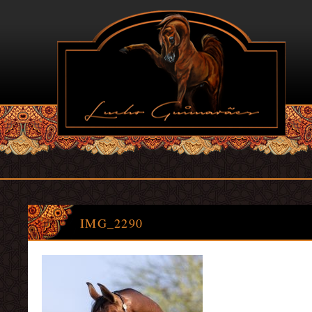
IMG_2290