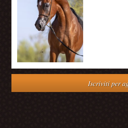
Iscriviti per 