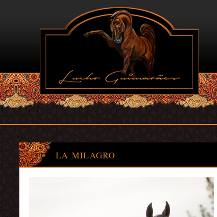
LA MILAGRO