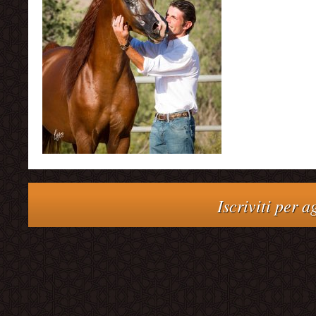
Iscriviti per 