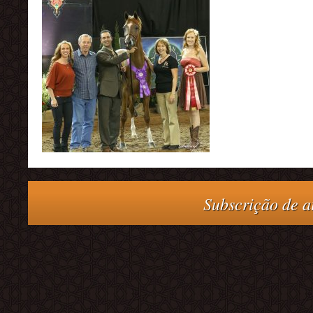
Subscrição de at