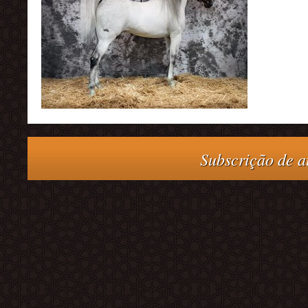
Subscrição de at