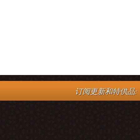
订阅更新和特供品: