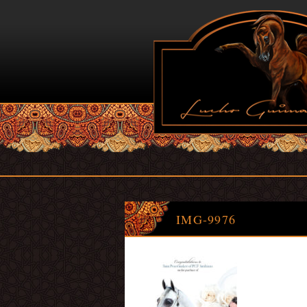
IMG-9976