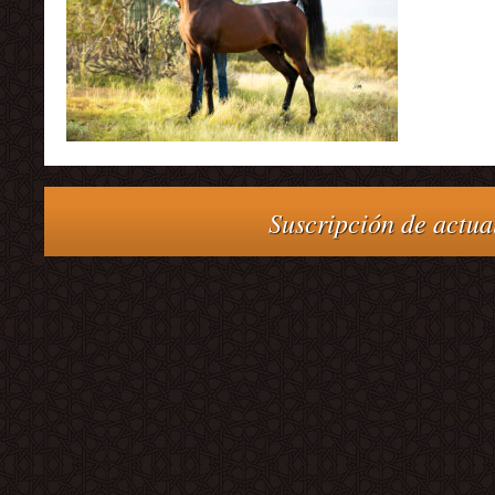
Suscripción de actual