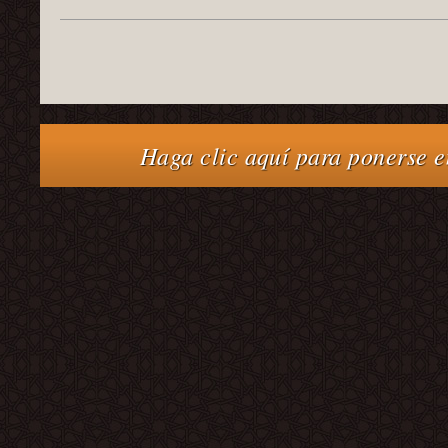
Haga clic aquí para ponerse e