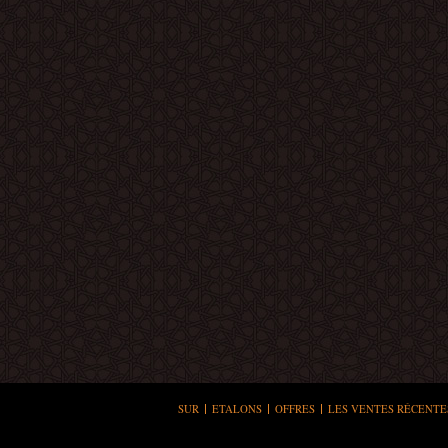
SUR
ETALONS
OFFRES
LES VENTES RÉCENTE