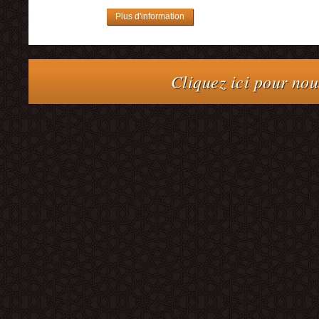
Plus d'information
Cliquez ici pour nou