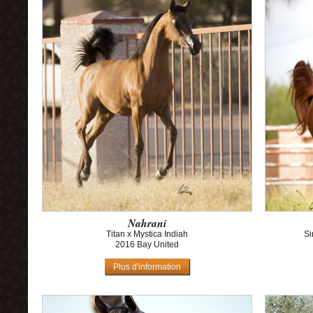
Nahrani
Titan x Mystica Indiah
Si
2016 Bay United
Plus d'information