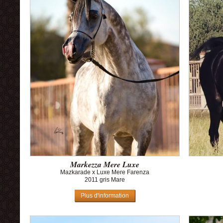
Markezza Mere Luxe
Mazkarade x Luxe Mere Farenza
2011 gris Mare
Plus d'information