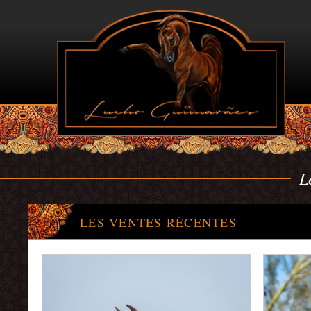
L
LES VENTES RÉCENTES