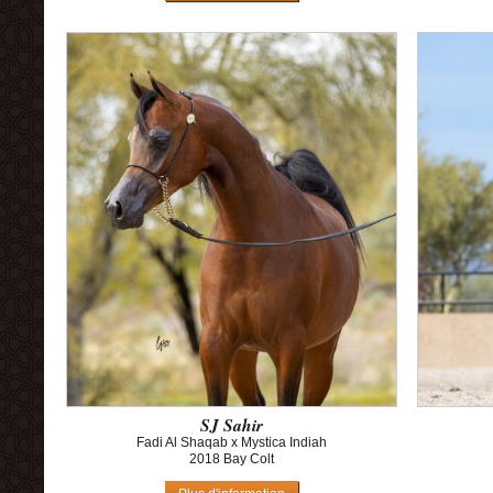
SJ Sahir
Fadi Al Shaqab x Mystica Indiah
2018 Bay Colt