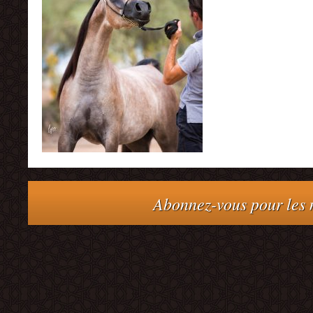
Abonnez-vous pour les m