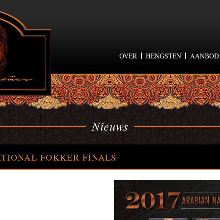
OVER
HENGSTEN
AANBOD
Nieuws
ATIONAL FOKKER FINALS