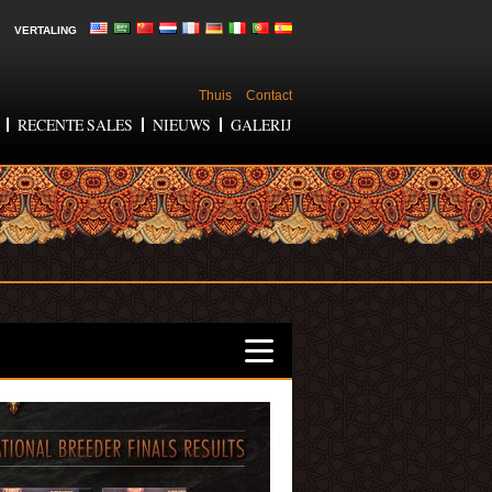
VERTALING
Thuis
Contact
RECENTE SALES
NIEUWS
GALERIJ