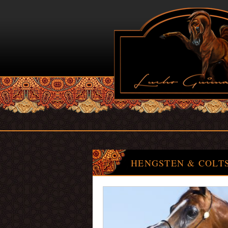
HENGSTEN & COLT