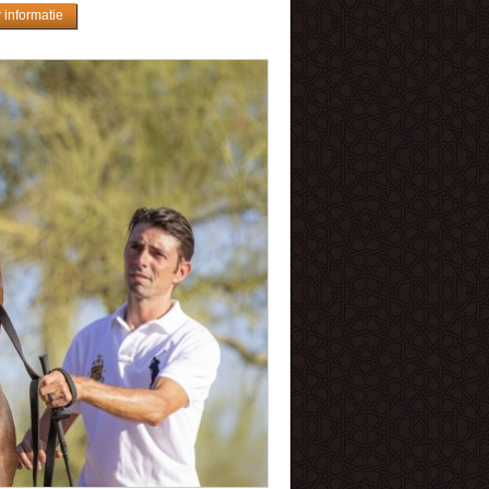
 informatie