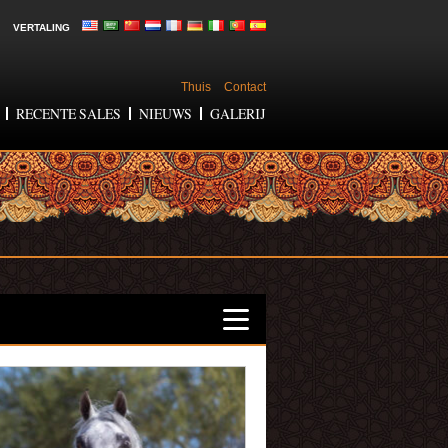
VERTALING
Thuis
Contact
RECENTE SALES
NIEUWS
GALERIJ