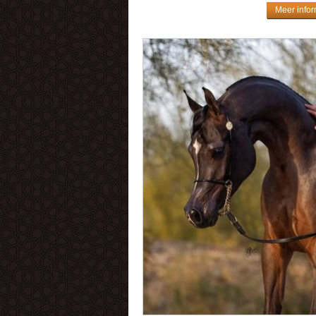
Meer infor