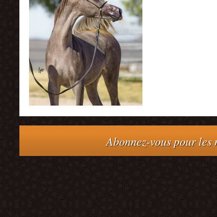
Abonnez-vous pour les m