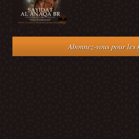
Abonnez-vous pour les m