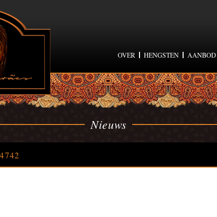
OVER
HENGSTEN
AANBOD
Nieuws
4742