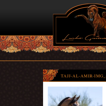
TAJJ-AL-AMIR-IMG_